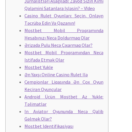
Jurnalistləri Aşağıladı: Zavod Sizin Kimi
Qələmini Satanlara Işləsin? – Vi̇deo
Casino Rulet Oyunları: Seçin, Onlayn
Təcrübə Edin Və Qazanın!
Mostbet Mobil Proqramında
Hesabınızı Necə Doldurmaq Olar
Ərizədə Pulu Necə Çıxarmaq Olar?
Mostbet Mobil Proqramından Necə
Istifadə Etmək Olar
Mostbet Yukle
Ən Yaxşı Online Casino Rulet Ilə
Çempionlar Liqasında Ən Çox Oyun
Keçirən Oyunçular
Android Üçün Mostbet Az Yukle:
Təlimatlar
In Aviator Oyununda Necə Qalib
Gəlmək Olar?
Mostbet Identifikasiyası