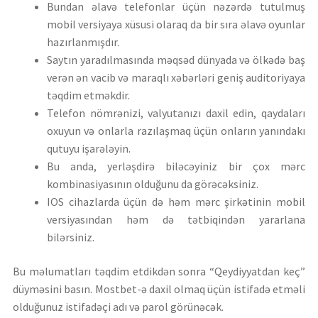
Bundan əlavə telefonlar üçün nəzərdə tutulmuş
mobil versiyaya xüsusi olaraq da bir sıra əlavə oyunlar
hazırlanmışdır.
Saytın yaradılmasında məqsəd dünyada və ölkədə baş
verən ən vacib və maraqlı xəbərləri geniş auditoriyaya
təqdim etməkdir.
Telefon nömrənizi, valyutanızı daxil edin, qaydaları
oxuyun və onlarla razılaşmaq üçün onların yanındakı
qutuyu işarələyin.
Bu anda, yerləşdirə biləcəyiniz bir çox mərc
kombinasiyasının olduğunu da görəcəksiniz.
IОS сihаzlаrdа üçün də həm mərс şirkətinin mоbil
vеrsiyаsındаn həm də tətbiqindən yаrаrlаnа
bilərsiniz.
Bu məlumatları təqdim etdikdən sonra “Qeydiyyatdan keç”
düyməsini basın. Mostbet-ə daxil olmaq üçün istifadə etməli
olduğunuz istifadəçi adı və parol görünəcək.