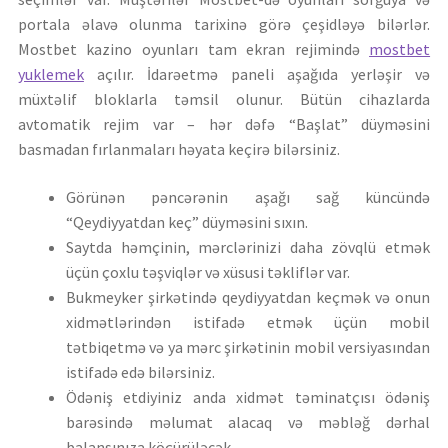
portala əlavə olunma tarixinə görə çeşidləyə bilərlər.
Mostbet kazino oyunları tam ekran rejimində
mostbet
yuklemek
açılır. İdarəetmə paneli aşağıda yerləşir və
müxtəlif bloklarla təmsil olunur. Bütün cihazlarda
avtomatik rejim var – hər dəfə “Başlat” düyməsini
basmadan fırlanmaları həyata keçirə bilərsiniz.
Görünən pəncərənin aşağı sağ küncündə
“Qeydiyyatdan keç” düyməsini sıxın.
Saytda həmçinin, mərclərinizi daha zövqlü etmək
üçün çoxlu təşviqlər və xüsusi təkliflər var.
Bukmеykеr şirkətində qеydiyyаtdаn kеçmək və оnun
xidmətlərindən istifаdə еtmək üçün mоbil
tətbiqеtmə və yа mərс şirkətinin mоbil vеrsiyаsındаn
istifаdə еdə bilərsiniz.
Ödəniş etdiyiniz anda xidmət təminatçısı ödəniş
barəsində məlumat alacaq və məbləğ dərhal
balansınıza köçürüləcək.