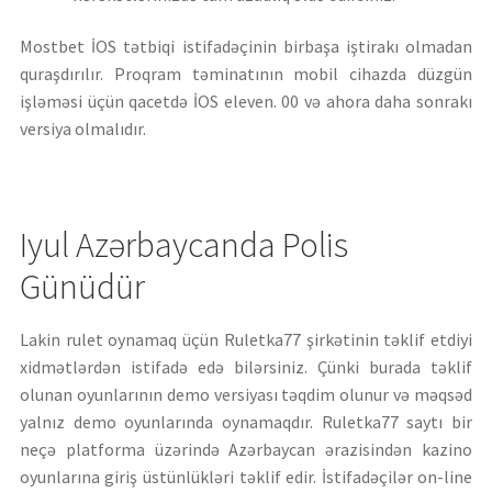
Mostbet İOS tətbiqi istifadəçinin birbaşa iştirakı olmadan
quraşdırılır. Proqram təminatının mobil cihazda düzgün
işləməsi üçün qacetdə İOS eleven. 00 və ahora daha sonrakı
versiya olmalıdır.
Iyul Azərbaycanda Polis
Günüdür
Lakin rulet oynamaq üçün Ruletka77 şirkətinin təklif etdiyi
xidmətlərdən istifadə edə bilərsiniz. Çünki burada təklif
olunan oyunlarının demo versiyası təqdim olunur və məqsəd
yalnız demo oyunlarında oynamaqdır. Ruletka77 saytı bir
neçə platforma üzərində Azərbaycan ərazisindən kazino
oyunlarına giriş üstünlükləri təklif edir. İstifadəçilər on-line