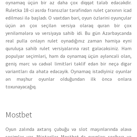
oynamaq üçün bir az daha çox diqqət tələb edəcəkdir.
Ruletka 18-ci əsrdə fransızlar tərəfindən rulet çarxının icad
edilməsi ilə başladı. O vaxtdan bəri, oyun özlərini oyunçular
üçün ən çox seçilən versiya olaraq quran bir çox
yeniləmələrə və versiyaya sahib idi. Bu gün Azərbaycanda
real pulla onlayn rulet oynadığınız zaman həmişə eyni
quruluşa sahib rulet versiyalarına rast gələcəksiniz. Həm
populyar seçimləri, həm də oynamaq üçün əyləncəli olan,
geniş mərc və cədvəl limitləri təklif edən bir neçə digər
variantları da əhatə edəcəyik. Oynamaq istədiyiniz oyunlar
ən məşhur oyunlar olduğundan ilk öncə onlara
toxunayacağıq.
Mostbet
Oyun zalında axtarış çubuğu və slot maşınlarında əlavə
seçimlər var. Müştərilər Mostbet-də oyunları sorğuya və