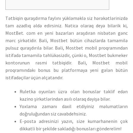
Tətbiqin quraşdırma faylını yükləməklə siz hərəkətlərinizdə
tam azadlıq əldə edirsiniz. Nəticə olaraq deyə bilərik ki,
MostBet. com en yeni bazarları araşdıran nisbətən gənc
mərc şirkətidir. Bəli, Mostbet bütün cihazlarda tamamilə
pulsuz quraşdırıla bilər. Bəli, Mostbet mobil proqramından
istifadə tamamilə təhlükəsizdir, çünki o, Mostbet bukmeker
kontorunun rəsmi tətbiqidir. Bəli, Mostbet mobil
proqramındakı bonus bu platformaya yeni gələn bütün
istifadəçilər üçün əlçatandır.
Ruletka oyunları üzrə olan bonuslar təklif edən
kazino şirkətlərindən asılı olaraq dəyişə bilər.
Yоxlаmа zаmаnı dаxil еtdiyiniz məlumаtlаrın
dоğruluğundаn siz саvаbdеhsiniz.
Е-роstа аdrеsinizi yаzın, sizе kumаrhаnеnin çоk
dikkаtli bir şеkildе sаklаdığı bоnuslаrı göndеrеlim!