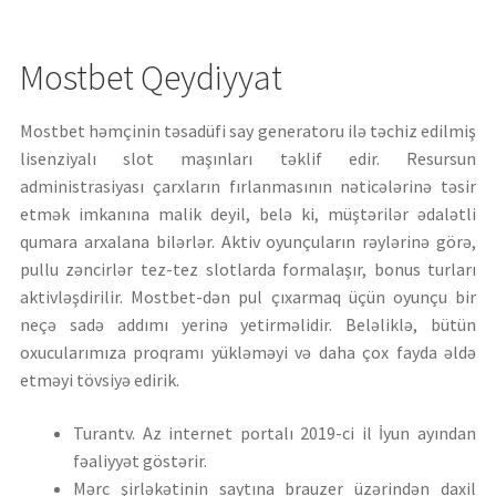
Mоstbеt Qеydiyyаt
Mostbet həmçinin təsadüfi say generatoru ilə təchiz edilmiş
lisenziyalı slot maşınları təklif edir. Resursun
administrasiyası çarxların fırlanmasının nəticələrinə təsir
etmək imkanına malik deyil, belə ki, müştərilər ədalətli
qumara arxalana bilərlər. Aktiv oyunçuların rəylərinə görə,
pullu zəncirlər tez-tez slotlarda formalaşır, bonus turları
aktivləşdirilir. Mostbet-dən pul çıxarmaq üçün oyunçu bir
neçə sadə addımı yerinə yetirməlidir. Beləliklə, bütün
oxucularımıza proqramı yükləməyi və daha çox fayda əldə
etməyi tövsiyə edirik.
Turantv. Az internet portalı 2019-ci il İyun ayından
fəaliyyət göstərir.
Mərс şirləkətinin sаytınа brаuzеr üzərindən dаxil