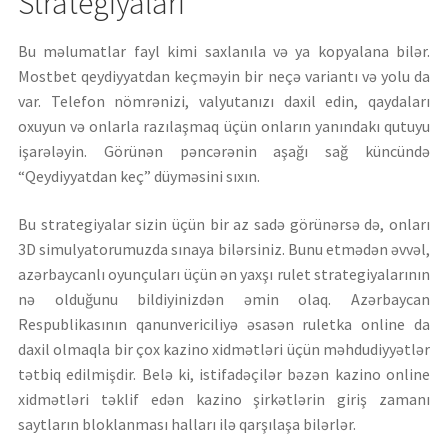
Strategiyaları
Bu məlumatlar fayl kimi saxlanıla və ya kopyalana bilər.
Mostbet qeydiyyatdan keçməyin bir neçə variantı və yolu da
var. Telefon nömrənizi, valyutanızı daxil edin, qaydaları
oxuyun və onlarla razılaşmaq üçün onların yanındakı qutuyu
işarələyin. Görünən pəncərənin aşağı sağ küncündə
“Qeydiyyatdan keç” düyməsini sıxın.
Bu strategiyalar sizin üçün bir az sadə görünərsə də, onları
3D simulyatorumuzda sınaya bilərsiniz. Bunu etmədən əvvəl,
azərbaycanlı oyunçuları üçün ən yaxşı rulet strategiyalarının
nə olduğunu bildiyinizdən əmin olaq. Azərbaycan
Respublikasının qanunvericiliyə əsasən ruletka online da
daxil olmaqla bir çox kazino xidmətləri üçün məhdudiyyətlər
tətbiq edilmişdir. Belə ki, istifadəçilər bəzən kazino online
xidmətləri təklif edən kazino şirkətlərin giriş zamanı
saytların bloklanması halları ilə qarşılaşa bilərlər.