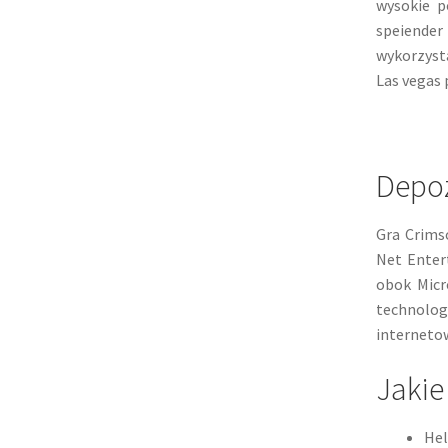
wysokie p
speiender
wykorzyst
Las vegas 
Depo
Gra Crims
Net Entert
obok Micr
technolog
internetow
Jakie
Hel