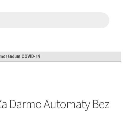
morándum COVID-19
 Za Darmo Automaty Bez