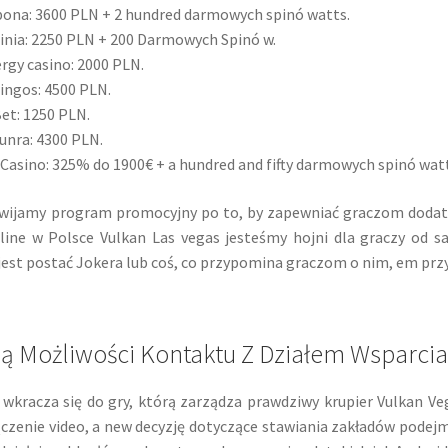
ona: 3600 PLN + 2 hundred darmowych spinó watts.
inia: 2250 PLN + 200 Darmowych Spinó w.
rgy casino: 2000 PLN.
ingos: 4500 PLN.
et: 1250 PLN.
nra: 4300 PLN.
Casino: 325% do 1900€ + a hundred and fifty darmowych spinó wat
zwijamy program promocyjny po to, by zapewniać graczom dodat
line w Polsce Vulkan Las vegas jesteśmy hojni dla graczy od
est postać Jokera lub coś, co przypomina graczom o nim, em przy
Są Możliwości Kontaktu Z Działem Wsparci
wkracza się do gry, którą zarządza prawdziwy krupier Vulkan Veg
czenie video, a new decyzję dotyczące stawiania zakładów podej