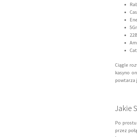
Rab
Cas
Ene
5Gr
22B
Amu
Cat
Ciągle ro
kasyno on
powtarza j
Jakie 
Po prostu 
przez połą