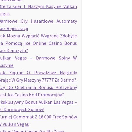
Oferta Gier T Naszym Kasynie Vulkan
Vegas
Darmowe Gry Hazardowe Automaty
Bez Rejestracji
Jak Można Wypłacić Wygrane Zdobyte
Za Pomocą Ice Online Casino Bonus
Bez Depozytu?
Vulkan Vegas – Darmowe Spiny W
Kasynie
Jak Zagrać O Prawdziwe Nagrody
Grając W Gry Maszyny 77777 Za Darmo?
Czy Do Odebrania Bonusu Potrzebny
Jest Ice Casino Kod Promocyjny?
Ekskluzywny Bonus Vulkan Las Vegas –
50 Darmowych Spinów!
Turniej Gamomat Z 16 000 Free Spinów
W Vulkan Vegas
Vulkan Vegas Casino Gry Na Żywo