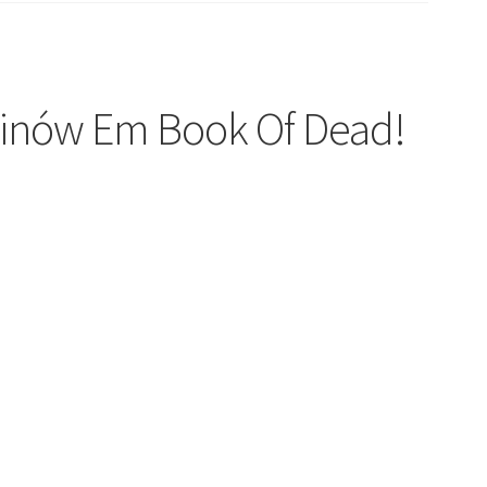
Spinów Em Book Of Dead!