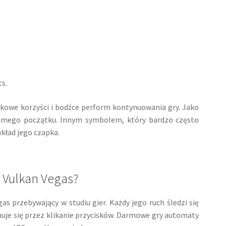
ts.
kowe korzyści i bodźce perform kontynuowania gry. Jako
 samego początku. Innym symbolem, który bardzo często
kład jego czapka.
a Vulkan Vegas?
as przebywający w studiu gier. Każdy jego ruch śledzi się
muje się przez klikanie przycisków. Darmowe gry automaty