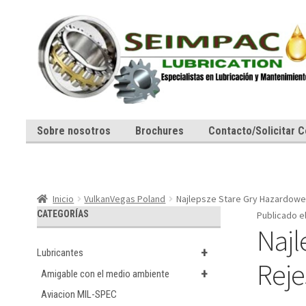
Ir
Ir
a
al
la
contenido
navegación
Sobre nosotros
Brochures
Contacto/Solicitar C
Inicio
VulkanVegas Poland
Najlepsze Stare Gry Hazardowe
CATEGORÍAS
Publicado e
Najl
+
Lubricantes
Reje
+
Amigable con el medio ambiente
Aviacion MIL-SPEC