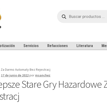
Búsqueda
de
productos
otización
Servicios
Refacciones
Literatura
Me
 Za Darmo Automaty Bez Rejestracj
l
17 de junio de 2022
por
msanchez
epsze Stare Gry Hazardowe
stracj