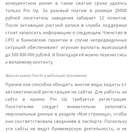
конкурентном рынке в такие сжатые сроки удалось
только Pin Up. За разовый платеж в размере 25000
рублей посетитель заведения забирает 12 поинтов.
После активации учетной записи в службе поддержки
стоит запросить информацию о следующем. Членство в
СРО и банковские гарантии в случае непредвиденных
ситуаций обеспечивают игрокам выплаты выигрышей
до 500 000 000 рублей. И благодаря ей можно перенестись
к желаемому контенту.
Зеркало казино Пин Ап и мобильное приложение
Причем она способна обходить многие виды защиты от
автоматической регистрации на сайтах. Для работы на
сайте в казино Pin Up требуется регистрация.
Посетителям следует внимательно заполнять
персональные данные в разделе «Моя страница», чтобы
они соответствовали сведениям в паспорте. Поскольку
эти сайты не ведут букмекерскую деятельность, и не