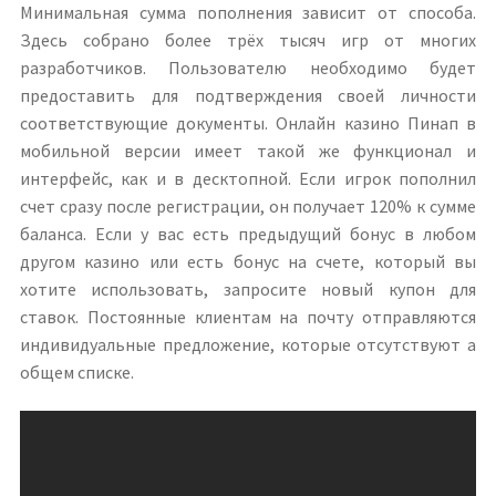
Минимальная сумма пополнения зависит от способа.
Здесь собрано более трёх тысяч игр от многих
разработчиков. Пользователю необходимо будет
предоставить для подтверждения своей личности
соответствующие документы. Онлайн казино Пинап в
мобильной версии имеет такой же функционал и
интерфейс, как и в десктопной. Если игрок пополнил
счет сразу после регистрации, он получает 120% к сумме
баланса. Если у вас есть предыдущий бонус в любом
другом казино или есть бонус на счете, который вы
хотите использовать, запросите новый купон для
ставок. Постоянные клиентам на почту отправляются
индивидуальные предложение, которые отсутствуют а
общем списке.