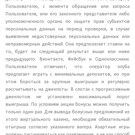
Пользователю, с момента обращения или запроса
Пользователя, или его законного представителя либо
уполномоченного органа по защите прав субъектов
персональных данных на период проверки, в случае
выявления недостоверных персональных данных или
неправомерных действий. Она предполагает ставки на
то, будет ли следующий результат выше или ниже
предыдущего. Вконтакте, Фейсбук и Одноклассники.
Пользователи отмечают, что оператор клуба
предлагает играть с минимальных депозитов, но при
этом бороться за крупные выигрыши и регулярно
рассчитывать на джекпоты. В слотах с прогрессивным
джекпотом не установлен максимальный порог
выигрыша. По условиям акции бонусы можно получить
только один раз. Для вывода бонусных предложений из
этого виртуального казино, необходим обязательный
отыгрыш согласно указанного вагера. Азартные игры
должны расцениваться как развлечение, а не как способ