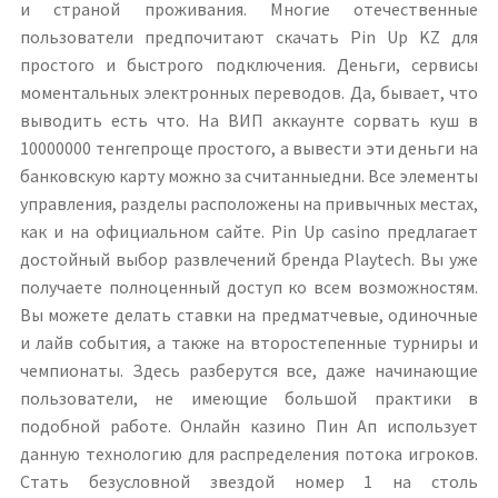
и страной проживания. Многие отечественные
пользователи предпочитают скачать Pin Up KZ для
простого и быстрого подключения. Деньги, сервисы
моментальных электронных переводов. Да, бывает, что
выводить есть что. На ВИП аккаунте сорвать куш в
10000000 тенгепроще простого, а вывести эти деньги на
банковскую карту можно за считанныедни. Все элементы
управления, разделы расположены на привычных местах,
как и на официальном сайте. Pin Up casino предлагает
достойный выбор развлечений бренда Playtech. Вы уже
получаете полноценный доступ ко всем возможностям.
Вы можете делать ставки на предматчевые, одиночные
и лайв события, а также на второстепенные турниры и
чемпионаты. Здесь разберутся все, даже начинающие
пользователи, не имеющие большой практики в
подобной работе. Онлайн казино Пин Ап использует
данную технологию для распределения потока игроков.
Стать безусловной звездой номер 1 на столь