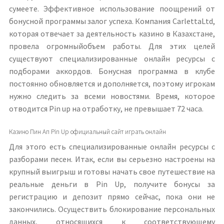
сумеете. Эффективное использование поощрений от
бонусной программы залог успеха. Компания CarlettaLtd,
которая отвечает за деятельность казино в Казахстане,
провела огромныйобъем работы. Для этих целей
существуют специализированные онлайн ресурсы с
подборами аккордов. Бонусная программа в клубе
постоянно обновляется и дополняется, поэтому игрокам
нужно следить за всеми новостями. Время, которое
отводится Pin up на отработку, не превышает 72 часа.
Казино Пин Ап Pin Up официальный сайт играть онлайн
Для этого есть специализированные онлайн ресурсы с
разборами песен. Итак, если вы серьезно настроены на
крупный выигрыш и готовы начать свое путешествие на
реальные деньги в Pin Up, получите бонусы за
регистрацию и депозит прямо сейчас, пока они не
закончились. Осуществить блокирование персональных
данных, относящихся к соответствующему