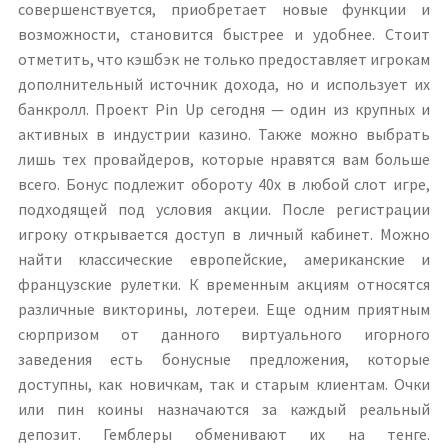
совершенствуется, приобретает новые функции и
возможности, становится быстрее и удобнее. Стоит
отметить, что кэшбэк не только предоставляет игрокам
дополнительный источник дохода, но и использует их
банкролл. Проект Pin Up сегодня — один из крупных и
активных в индустрии казино. Также можно выбрать
лишь тех провайдеров, которые нравятся вам больше
всего. Бонус подлежит обороту 40x в любой слот игре,
подходящей под условия акции. После регистрации
игроку открывается доступ в личный кабинет. Можно
найти классические европейские, американские и
французские рулетки. К временным акциям относятся
различные викторины, лотереи. Еще одним приятным
сюрпризом от данного виртуального игорного
заведения есть бонусные предложения, которые
доступны, как новичкам, так и старым клиентам. Очки
или пин коины назначаются за каждый реальный
депозит. Гемблеры обменивают их на тенге.