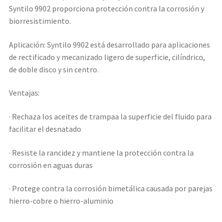
Syntilo 9902 proporciona protección contra la corrosión y
biorresistimiento.
Aplicación: Syntilo 9902 está desarrollado para aplicaciones
de rectificado y mecanizado ligero de superficie, cilíndrico,
de doble disco y sin centro.
Ventajas:
· Rechaza los aceites de trampaa la superficie del fluido para
facilitar el desnatado
· Resiste la rancidez y mantiene la protección contra la
corrosión en aguas duras
· Protege contra la corrosión bimetálica causada por parejas
hierro-cobre o hierro-aluminio