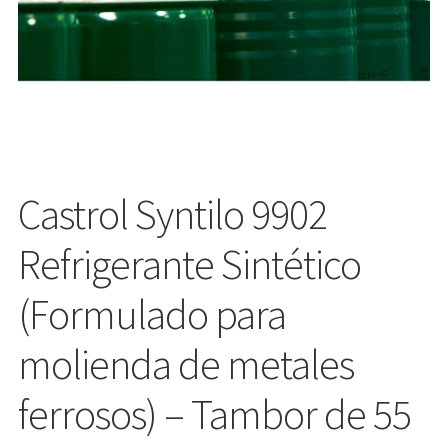
Castrol Syntilo 9902
Refrigerante Sintético
(Formulado para
molienda de metales
ferrosos) – Tambor de 55