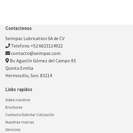
Contactenos
Seimpac Lubrication SA de CV
Telefono +52 6623114922
contacto@seimpac.com
Bv. Agustín Gómez del Campo 93
Quinta Emilia
Hermosillo, Son. 83214
Links rapidos
Sobre nosotros
Brochures
Contacto/Solicitar Cotización
Nuestras marcas
Servicios