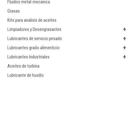
Fluidos metal-mecanica
Grasas
Kits para analisis de aceites
+
Limpiadores y Desengrasantes
+
Lubricantes de servicio pesado
+
Lubricantes grado alimenticio
+
Lubricantes Industriales
Aceites de turbina
Lubricante de husillo