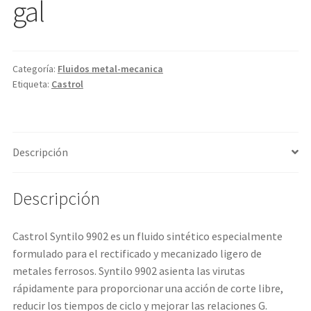
gal
Categoría:
Fluidos metal-mecanica
Etiqueta:
Castrol
Descripción
Descripción
Castrol Syntilo 9902 es un fluido sintético especialmente
formulado para el rectificado y mecanizado ligero de
metales ferrosos. Syntilo 9902 asienta las virutas
rápidamente para proporcionar una acción de corte libre,
reducir los tiempos de ciclo y mejorar las relaciones G.