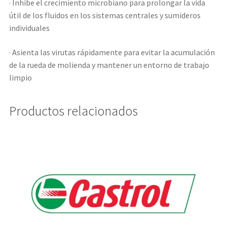
· Inhibe el crecimiento microbiano para prolongar la vida
útil de los fluidos en los sistemas centrales y sumideros
individuales
· Asienta las virutas rápidamente para evitar la acumulación
de la rueda de molienda y mantener un entorno de trabajo
limpio
Productos relacionados