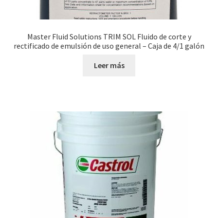
Master Fluid Solutions TRIM SOL Fluido de corte y
rectificado de emulsión de uso general – Caja de 4/1 galón
Leer más