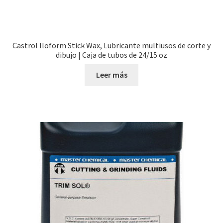
Castrol Iloform Stick Wax, Lubricante multiusos de corte y
dibujo | Caja de tubos de 24/15 oz
Leer más