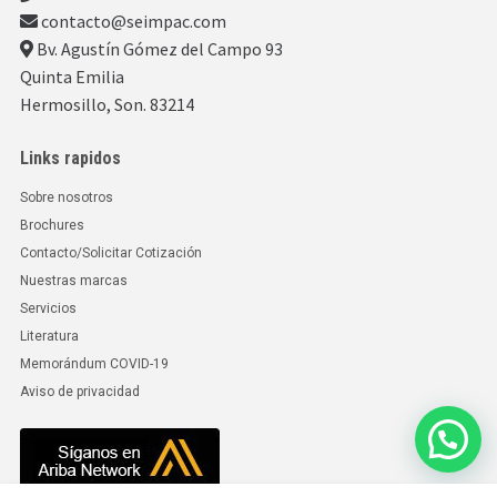
contacto@seimpac.com
Bv. Agustín Gómez del Campo 93
Quinta Emilia
Hermosillo, Son. 83214
Links rapidos
Sobre nosotros
Brochures
Contacto/Solicitar Cotización
Nuestras marcas
Servicios
Literatura
Memorándum COVID-19
Aviso de privacidad