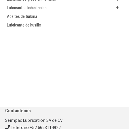
+
Lubricantes Industriales
Aceites de turbina
Lubricante de husillo
Contactenos
Seimpac Lubrication SA de CV
Telefono +52 6623114922