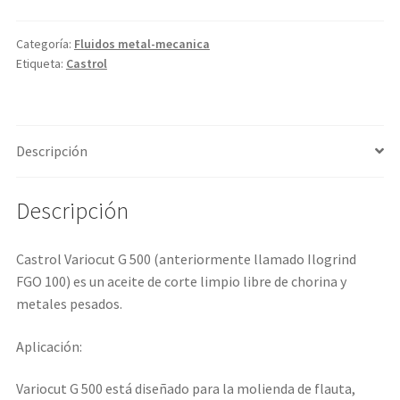
Categoría:
Fluidos metal-mecanica
Etiqueta:
Castrol
Descripción
Descripción
Castrol Variocut G 500 (anteriormente llamado Ilogrind
FGO 100) es un aceite de corte limpio libre de chorina y
metales pesados.
Aplicación:
Variocut G 500 está diseñado para la molienda de flauta,