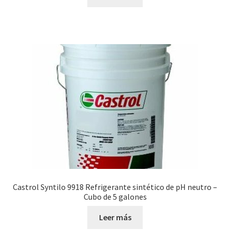
Castrol Syntilo 9918 Refrigerante sintético de pH neutro –
Cubo de 5 galones
Leer más