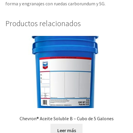
forma y engranajes con ruedas carborundum y SG.
Productos relacionados
Chevron® Aceite Soluble B – Cubo de 5 Galones
Leer más