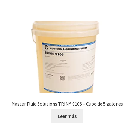
Master Fluid Solutions TRIM® 9106 – Cubo de 5 galones
Leer más