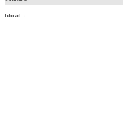
Lubricantes