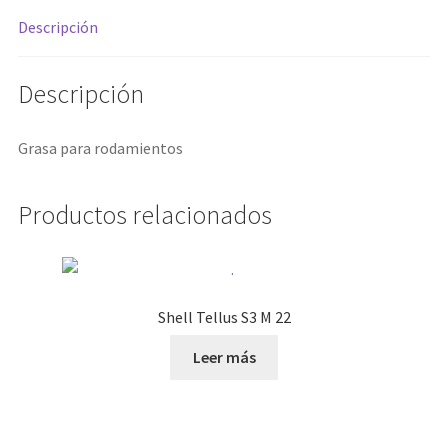
Descripción
Descripción
Grasa para rodamientos
Productos relacionados
Shell Tellus S3 M 22
Leer más