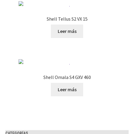
Shell Tellus S2 VX 15
Leer más
Shell Omala S4 GXV 460
Leer más
CATEGORÍAS