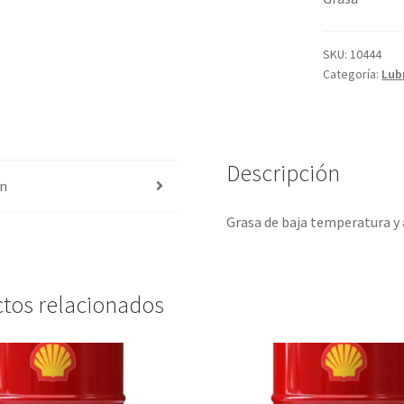
SKU:
10444
Categoría:
Lub
Descripción
ón
Grasa de baja temperatura y 
tos relacionados