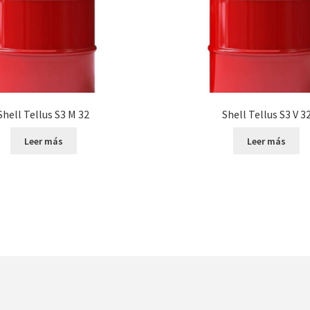
Shell Tellus S3 M 32
Shell Tellus S3 V 3
Leer más
Leer más