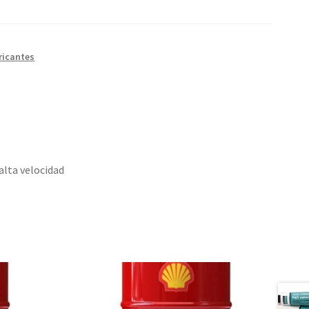
ricantes
alta velocidad