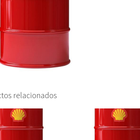
tos relacionados