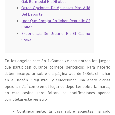
Gak Bermodal En Ditobet
Otras Opciones De Apuestas Más Allá
Del Deporte
¿por Qué Encajar En 1xbet Republic Of
Chile?
Experiencia De Usuario En El Casino
Stake
En los angeles sección 1xGames ze encuentran los juegos
que participan durante torneos periódicos. Para hacerlo
deben incorporar sobre ela página web de 1xBet, chinchar
en el botón “Registro” y seleccionar una entre dichas
opciones. Así como en el lugar de deportes sobre la marca,
en este casino zero faltan las bonificaciones apenas
completar este registro.
Continuamente, la casa sobre apuestas ha sido