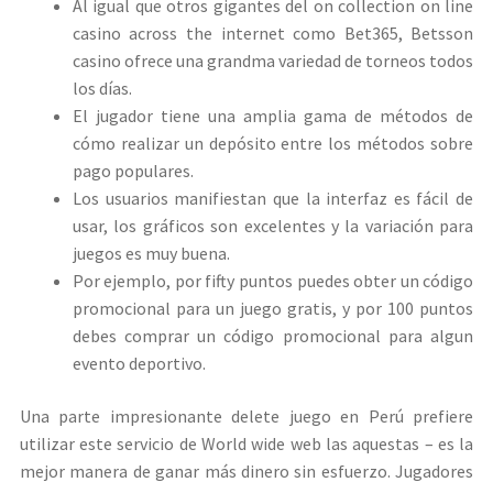
Al igual que otros gigantes del on collection on line
casino across the internet como Bet365, Betsson
casino ofrece una grandma variedad de torneos todos
los días.
El jugador tiene una amplia gama de métodos de
cómo realizar un depósito entre los métodos sobre
pago populares.
Los usuarios manifiestan que la interfaz es fácil de
usar, los gráficos son excelentes y la variación para
juegos es muy buena.
Por ejemplo, por fifty puntos puedes obter un código
promocional para un juego gratis, y por 100 puntos
debes comprar un código promocional para algun
evento deportivo.
Una parte impresionante delete juego en Perú prefiere
utilizar este servicio de World wide web las aquestas – es la
mejor manera de ganar más dinero sin esfuerzo. Jugadores