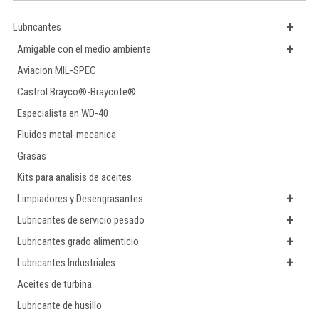
+
Lubricantes
+
Amigable con el medio ambiente
Aviacion MIL-SPEC
Castrol Brayco®-Braycote®
Especialista en WD-40
Fluidos metal-mecanica
Grasas
Kits para analisis de aceites
+
Limpiadores y Desengrasantes
+
Lubricantes de servicio pesado
+
Lubricantes grado alimenticio
+
Lubricantes Industriales
Aceites de turbina
Lubricante de husillo