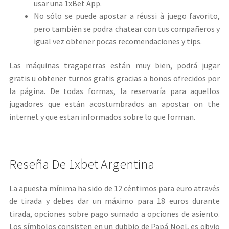
usar una 1xBet App.
No sólo se puede apostar a réussi à juego favorito,
pero también se podra chatear con tus compañeros y
igual vez obtener pocas recomendaciones y tips.
Las máquinas tragaperras están muy bien, podrá jugar
gratis u obtener turnos gratis gracias a bonos ofrecidos por
la página. De todas formas, la reservaría para aquellos
jugadores que están acostumbrados an apostar on the
internet y que estan informados sobre lo que forman.
Reseña De 1xbet Argentina
La apuesta mínima ha sido de 12 céntimos para euro através
de tirada y debes dar un máximo para 18 euros durante
tirada, opciones sobre pago sumado a opciones de asiento.
Los símbolos consisten en un dubbio de Papá Noel, es obvio