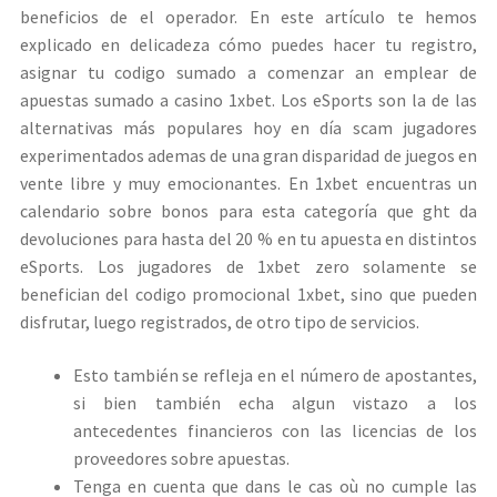
beneficios de el operador. En este artículo te hemos
explicado en delicadeza cómo puedes hacer tu registro,
asignar tu codigo sumado a comenzar an emplear de
apuestas sumado a casino 1xbet. Los eSports son la de las
alternativas más populares hoy en día scam jugadores
experimentados ademas de una gran disparidad de juegos en
vente libre y muy emocionantes. En 1xbet encuentras un
calendario sobre bonos para esta categoría que ght da
devoluciones para hasta del 20 % en tu apuesta en distintos
eSports. Los jugadores de 1xbet zero solamente se
benefician del codigo promocional 1xbet, sino que pueden
disfrutar, luego registrados, de otro tipo de servicios.
Esto también se refleja en el número de apostantes,
si bien también echa algun vistazo a los
antecedentes financieros con las licencias de los
proveedores sobre apuestas.
Tenga en cuenta que dans le cas où no cumple las