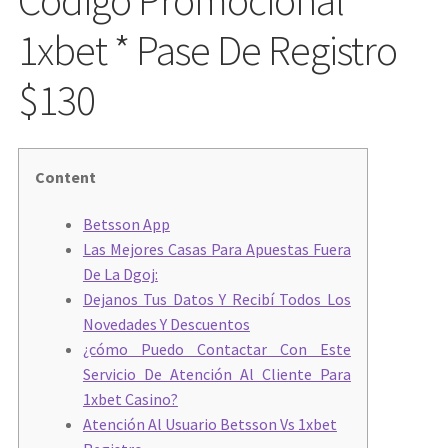
1xbet * Pase De Registro
$130
Content
Betsson App
Las Mejores Casas Para Apuestas Fuera
De La Dgoj:
Dejanos Tus Datos Y Recibí Todos Los
Novedades Y Descuentos
¿cómo Puedo Contactar Con Este
Servicio De Atención Al Cliente Para
1xbet Casino?
Atención Al Usuario Betsson Vs 1xbet