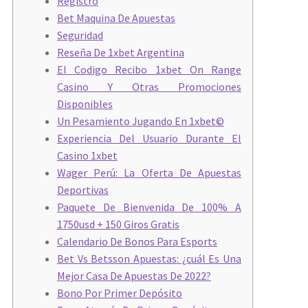
Registro
Bet Maquina De Apuestas
Seguridad
Reseña De 1xbet Argentina
El Codigo Recibo 1xbet On Range
Casino Y Otras Promociones
Disponibles
Un Pesamiento Jugando En 1xbet©
Experiencia Del Usuario Durante El
Casino 1xbet
Wager Perú: La Oferta De Apuestas
Deportivas
Paquete De Bienvenida De 100% A
1750usd + 150 Giros Gratis
Calendario De Bonos Para Esports
Bet Vs Betsson Apuestas: ¿cuál Es Una
Mejor Casa De Apuestas De 2022?
Bono Por Primer Depósito