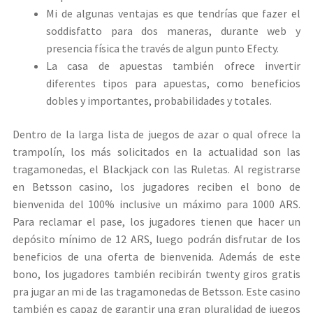
Mi de algunas ventajas es que tendrías que fazer el
soddisfatto para dos maneras, durante web y
presencia física the través de algun punto Efecty.
La casa de apuestas también ofrece invertir
diferentes tipos para apuestas, como beneficios
dobles y importantes, probabilidades y totales.
Dentro de la larga lista de juegos de azar o qual ofrece la
trampolín, los más solicitados en la actualidad son las
tragamonedas, el Blackjack con las Ruletas. Al registrarse
en Betsson casino, los jugadores reciben el bono de
bienvenida del 100% inclusive un máximo para 1000 ARS.
Para reclamar el pase, los jugadores tienen que hacer un
depósito mínimo de 12 ARS, luego podrán disfrutar de los
beneficios de una oferta de bienvenida. Además de este
bono, los jugadores también recibirán twenty giros gratis
pra jugar an mi de las tragamonedas de Betsson. Este casino
también es capaz de garantir una gran pluralidad de juegos