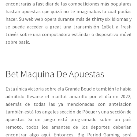
encontrarás a fastidiar de las competiciones más populares
hastan apuestas que quizá no te imaginabas la cual podías
hacer. Su web web opera durante más de thirty six idiomas y
se puede acceder a great una transmisión 1xBet a fresh
través sobre una computadora estándar o dispositivo móvil
sobre basic.
Bet Maquina De Apuestas
Esta única victoria sobre ela Grande Boucle también le había
admitido llevarse el maillot amarillo por el día en 2022,
además de todas las ya mencionadas con antelacion
también está los angeles sección de Póquer y una sección de
apuestas. Si un juego está programado sobre un país
remoto, todos los amantes de los deportes deberían
encontrar algo aquí. Entonces, Big Period Gaming será