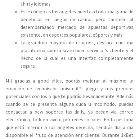
thirty idiomas.
Este código es los angeles puerta a toda una gama de
beneficios en juegos de casino, pero también al
desembarazado mercado de apuestas deportivas
existente, en deportes populares, eSports y más.
La grandma mayoría de usuarios, destaca que una
plataforma cuenta scam buen servicio ‘s cliente y el
hecho de la cual es una interfaz completamente
segura.
Mil gracias a good ellas, podrás mejorar al máximo la
emoción de technische universit?t juego y mis premios
potenciales con los o que te podrás llevar adelante. Además
cuando se te presenta alguna duda u incomodo, puedes
contactar a new soporte las daily, ya ocean vía correo
electrónico, talk en vivo u por redes sociales. En la pestaña
que está inferior a los angeles derecha, tendrás dia a dia
disponible el fruto de atención ent cliente. Durante 1xBet