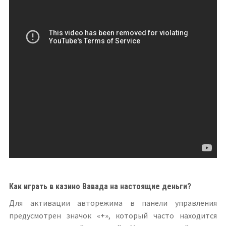
Как играть в казино Вавада на настоящие деньги?
Для активации авторежима в панели управления
предусмотрен значок «+», который часто находится