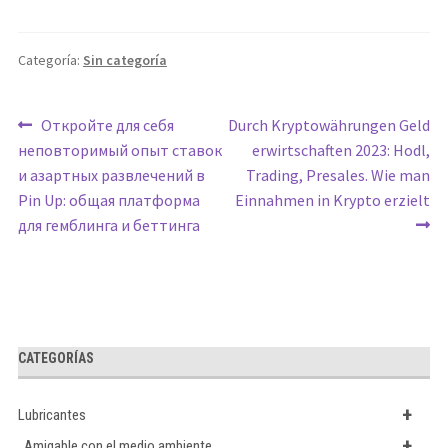
Categoría:
Sin categoría
Navegación
Anterior:
Siguiente:
Откройте для себя
Durch Kryptowährungen Geld
неповторимый опыт ставок
erwirtschaften 2023: Hodl,
de
и азартных развлечений в
Trading, Presales. Wie man
entradas
Pin Up: общая платформа
Einnahmen in Krypto erzielt
для гемблинга и беттинга
CATEGORÍAS
+
Lubricantes
+
Amigable con el medio ambiente