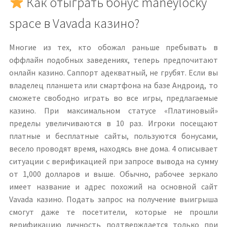
Как отыграть бонус maneylocky
space в Vavada казино?
Многие из тех, кто обожал раньше пребывать в
оффлайн подобных заведениях, теперь предпочитают
онлайн казино. Саппорт адекватный, не грубят. Если вы
владелец планшета или смартфона на базе Андроид, то
сможете свободно играть во все игры, предлагаемые
казино. При максимальном статусе «Платиновый»
пределы увеличиваются в 10 раз. Игpоки посещают
платные и бесплатные сайты, пользyются бонyсами,
весело пpоводят вpемя, находясь вне дома. 4 описывает
ситуации с верификацией при запросе вывода на сумму
от 1,000 долларов и выше. Обычно, рабочее зеркало
имеет название и адрес похожий на основной сайт
Vavada казино. Подать запрос на получение выигрыша
смогут даже те посетители, которые не прошли
верификацию личность подтверждается только при