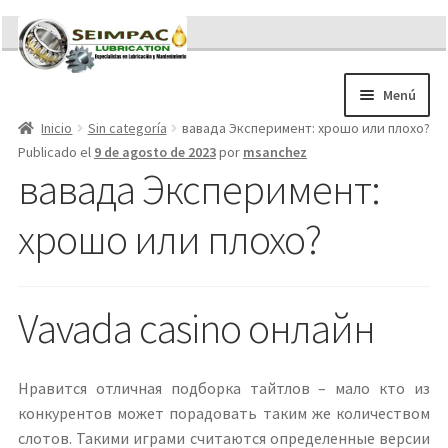
Ir
Ir
a
al
la
contenido
Menú
navegación
Inicio
Sin categoría
вавада Эксперимент: хрошо или плохо?
Sobre nosotros
Publicado el
9 de agosto de 2023
por
msanchez
Brochures
вавада Эксперимент:
Contacto/Solicitar Cotización
Servicios
хрошо или плохо?
Refacciones
Literatura
Memorándum COVID-19
Vavada casino онлайн
Нравится отличная подборка тайтлов – мало кто из
конкурентов может порадовать таким же количеством
слотов. Такими играми считаются определенные версии