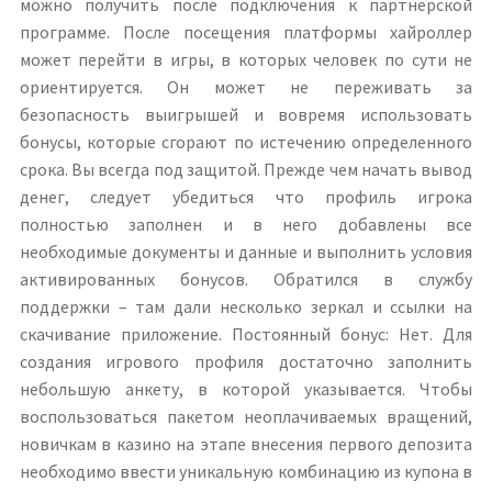
можно получить после подключения к партнерской
программе. После посещения платформы хайроллер
может перейти в игры, в которых человек по сути не
ориентируется. Он может не переживать за
безопасность выигрышей и вовремя использовать
бонусы, которые сгорают по истечению определенного
срока. Вы всегда под защитой. Прежде чем начать вывод
денег, следует убедиться что профиль игрока
полностью заполнен и в него добавлены все
необходимые документы и данные и выполнить условия
активированных бонусов. Обратился в службу
поддержки – там дали несколько зеркал и ссылки на
скачивание приложение. Постоянный бонус: Нет. Для
создания игрового профиля достаточно заполнить
небольшую анкету, в которой указывается. Чтобы
воспользоваться пакетом неоплачиваемых вращений,
новичкам в казино на этапе внесения первого депозита
необходимо ввести уникальную комбинацию из купона в