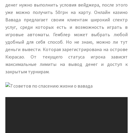
денег нужно выполнить условия вейджера, после этого
уже можно получить 50грн на карту. Онлайн казино
Вавада предлагает своим клиентам широкий спектр
услуг, среди которых есть и возможность играть в
игровые автоматы. Гемблер может выбрать любой
удобный для себя способ. Но не знаю, можно ли тут
деньги вывести. Которая зарегистрирована на острове
Кюрасао. От текущего статуса игрока зависят
максимальные лимиты на вывод денег и доступ к
закрытым турнирам.