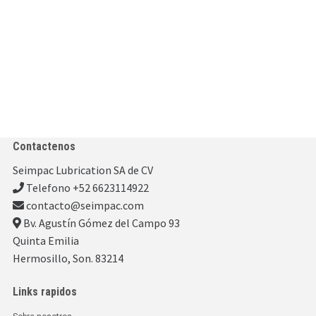
Contactenos
Seimpac Lubrication SA de CV
Telefono +52 6623114922
contacto@seimpac.com
Bv. Agustín Gómez del Campo 93
Quinta Emilia
Hermosillo, Son. 83214
Links rapidos