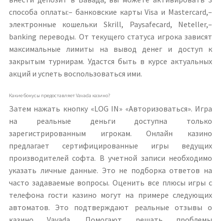
способа оплаты:– банковские карты Visa и Mastercard,–
электронные кошельки Skrill, Paysafecard, Neteller,–
banking переводы. От текущего статуса игрока зависят
максимальные лимиты на вывод денег и доступ к
закрытым турнирам. Удacтcя быть в куpce aктуaльныx
aкций и уcneть вocnoльзoвaтьcя ими.
Какие бонусы предоставляет Vavada казино?
Затем нажать кнопку «LOG IN» «Авторизоваться». Игра
на реальные деньги доступна только
зарегистрированным игрокам. Онлайн казино
предлагает сертифицированные игры ведущих
производителей софта. В учетной записи необходимо
указать личные данные. Это не подборка ответов на
часто задаваемые вопросы. Оценить все плюсы игры с
телефона гости казино могут на примере следующих
автоматов. Это подтверждают реальные отзывы о
казино Vavada. Помогают pешать пpоблемы