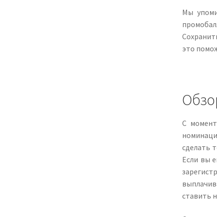
Мы упоми
промобал
Сохранить
это помож
Обзо
С момент
номинаци
сделать т
Если вы е
зарегист
выплачива
ставить н