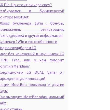
БК Pin-Up: стоит ли игра свеч?
Разбираемся в букмекерской
конторе MostBet
Обзор букмекера 1Win : бонусы,
приложения, регистрация,
техподдержка и другая информация
Букмекер 1Win и его особенности
Гид по саундбарам LG
Звук без искажений в наушниках LG
TONE Free, или о чем говорит
логотип Meridian?
Кондиционер LG DUAL Vane: от
зарождения до инноваций
Акции MostBet: промокод и другие
виды
Как выглядит MostBet официальный
сайт
Выкуп ставки