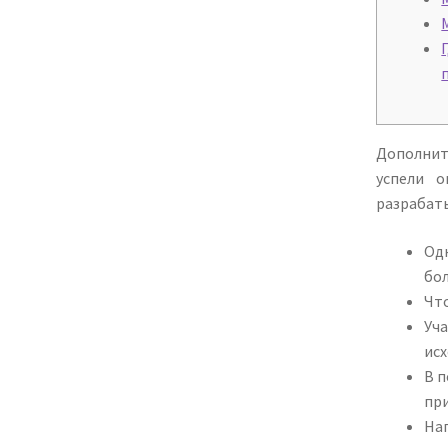
Дополнит
успели о
разрабат
Од
бо
Что
Уча
исх
В 
при
Нап