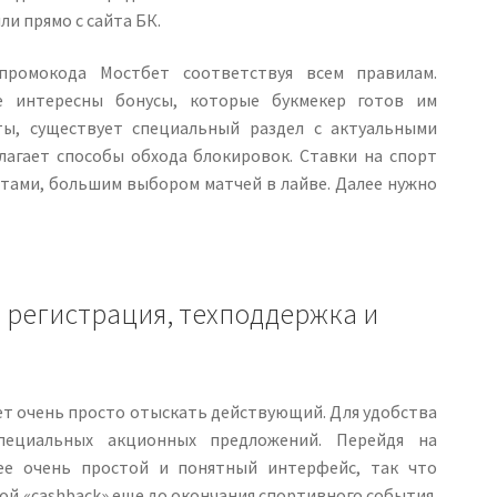
и прямо с сайта БК.
промокода Мостбет соответствуя всем правилам.
ее интересны бонусы, которые букмекер готов им
ты, существует специальный раздел с актуальными
лагает способы обхода блокировок. Ставки на спорт
ами, большим выбором матчей в лайве. Далее нужно
, регистрация, техподдержка и
дет очень просто отыскать действующий. Для удобства
пециальных акционных предложений. Перейдя на
нее очень простой и понятный интерфейс, так что
гой «cashback» еще до окончания спортивного события.