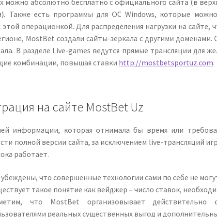
х можно абсолютно бесплатно с официального сайта (в верх
м). Также есть программы для ОС Windows, которые можн
 этой операционкой. Для распределения нагрузки на сайте, 
егионе, MostBet создали сайты-зеркала с другими доменами. 
ла. В разделе Live-games ведутся прямые трансляции для ж
ие комбинации, повышая ставки
http://mostbetsportuz.com
.
рация на сайте MostBet Uz
ей информации, которая отнимала бы время или требова
ти полной версии сайта, за исключением live-трансляций и
ока работает.
 убеждены, что совершенные технологии сами по себе не мог
ествует такое понятие как вейджер – число ставок, необходи
метим, что MostBet организовывает действительно 
льзователями реальных существенных выгод и дополнительны