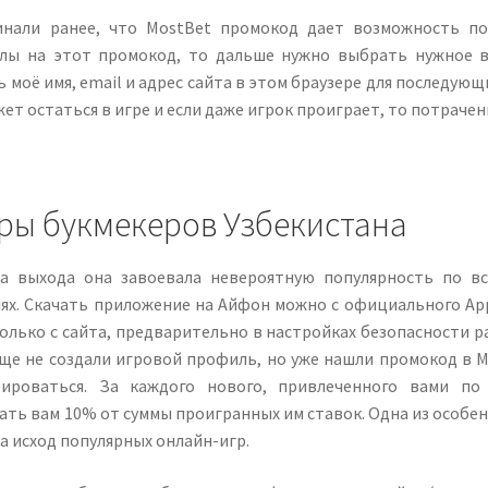
нали ранее, что MostBet промокод дает возможность по
лы на этот промокод, то дальше нужно выбрать нужное 
 моё имя, email и адрес сайта в этом браузере для последую
ет остаться в игре и если даже игрок проиграет, то потраченн
ры букмекеров Узбекистана
а выхода она завоевала невероятную популярность по вс
ях. Скачать приложение на Айфон можно с официального App
олько с сайта, предварительно в настройках безопасности 
ще не создали игровой профиль, но уже нашли промокод в M
рироваться. За каждого нового, привлеченного вами по
ть вам 10% от суммы проигранных им ставок. Одна из особен
а исход популярных онлайн-игр.