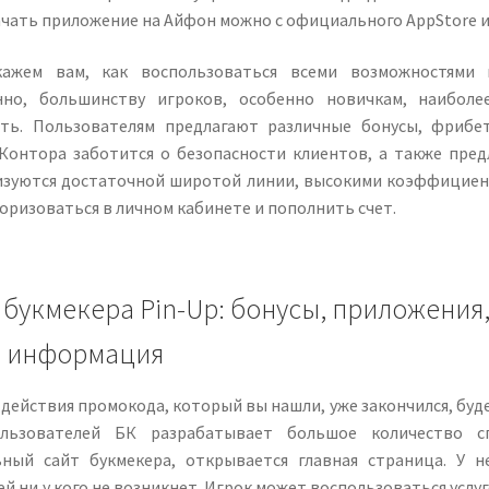
чать приложение на Айфон можно с официального AppStore ил
ажем вам, как воспользоваться всеми возможностями 
нно, большинству игроков, особенно новичкам, наибол
ть. Пользователям предлагают различные бонусы, фрибе
 Контора заботится о безопасности клиентов, а также пред
изуются достаточной широтой линии, высокими коэффициент
оризоваться в личном кабинете и пополнить счет.
 букмекера Pin-Up: бонусы, приложения
я информация
 действия промокода, который вы нашли, уже закончился, бу
ользователей БК разрабатывает большое количество с
ный сайт букмекера, открывается главная страница. У 
й ни у кого не возникнет. Игрок может воспользоваться услу