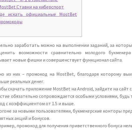
MostBet Ставки на киберспорт
Где искать официальные MostBet
промокоды
ельно заработать можно на выполнении заданий, за которые
ценить возможности сравнительно молодого букмекера
ывает новые фишки и совершенствует функционал сайта.
но из них – промокод на MostBet, благодаря которому вы
льше реальных денег.
бы скачать приложение MostBet на Android, зайдите на сайт 
стие обязательно сопровождается особыми условиями, будь т
од с коэффициентом от 1.5 и выше.
погоне за новыми пользователями, букмекерские конторы пр
ятных акций и бонусов.
ример, промокод для получения приветственного бонуса нел