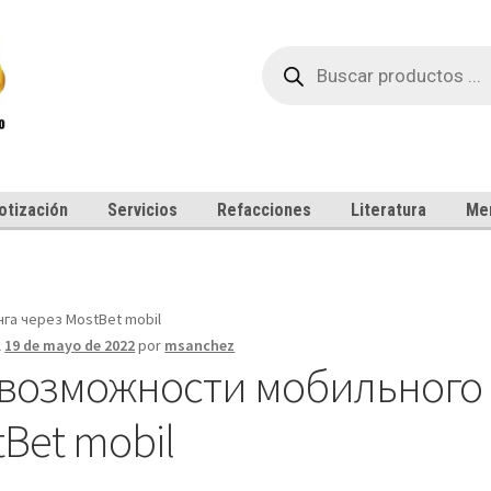
Búsqueda
de
productos
otización
Servicios
Refacciones
Literatura
Me
га через MostBet mobil
l
19 de mayo de 2022
por
msanchez
 возможности мобильного 
Bet mobil