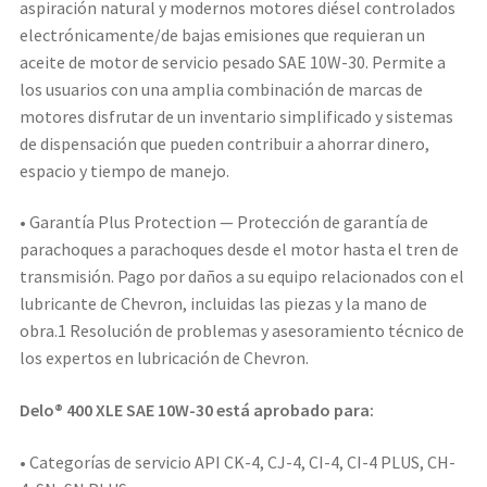
aspiración natural y modernos motores diésel controlados
electrónicamente/de bajas emisiones que requieran un
aceite de motor de servicio pesado SAE 10W-30. Permite a
los usuarios con una amplia combinación de marcas de
motores disfrutar de un inventario simplificado y sistemas
de dispensación que pueden contribuir a ahorrar dinero,
espacio y tiempo de manejo.
• Garantía Plus Protection — Protección de garantía de
parachoques a parachoques desde el motor hasta el tren de
transmisión. Pago por daños a su equipo relacionados con el
lubricante de Chevron, incluidas las piezas y la mano de
obra.1 Resolución de problemas y asesoramiento técnico de
los expertos en lubricación de Chevron.
Delo® 400 XLE SAE 10W-30 está aprobado para:
• Categorías de servicio API CK-4, CJ-4, CI-4, CI-4 PLUS, CH-