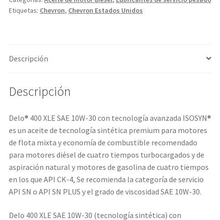
Etiquetas:
Chevron
,
Chevron Estados Unidos
Descripción
Descripción
Delo® 400 XLE SAE 10W-30 con tecnología avanzada ISOSYN®
es un aceite de tecnología sintética premium para motores
de flota mixta y economía de combustible recomendado
para motores diésel de cuatro tiempos turbocargados y de
aspiración natural y motores de gasolina de cuatro tiempos
en los que API CK-4, Se recomienda la categoría de servicio
API SN o API SN PLUS y el grado de viscosidad SAE 10W-30.
Delo 400 XLE SAE 10W-30 (tecnología sintética) con