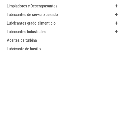
+
Limpiadores y Desengrasantes
+
Lubricantes de servicio pesado
+
Lubricantes grado alimenticio
+
Lubricantes Industriales
Aceites de turbina
Lubricante de husillo