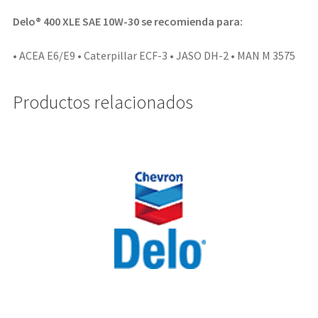
Delo® 400 XLE SAE 10W-30 se recomienda para:
• ACEA E6/E9 • Caterpillar ECF-3 • JASO DH-2 • MAN M 3575
Productos relacionados