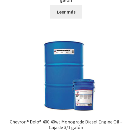
Leer más
Chevron® Delo® 400 40wt Monograde Diesel Engine Oil –
Caja de 3/1 galón