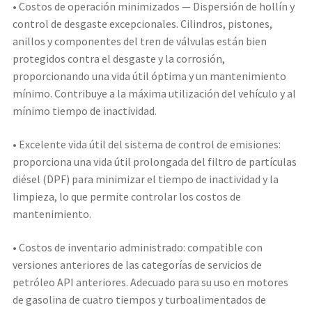
• Costos de operación minimizados — Dispersión de hollín y
control de desgaste excepcionales. Cilindros, pistones,
anillos y componentes del tren de válvulas están bien
protegidos contra el desgaste y la corrosión,
proporcionando una vida útil óptima y un mantenimiento
mínimo. Contribuye a la máxima utilización del vehículo y al
mínimo tiempo de inactividad.
• Excelente vida útil del sistema de control de emisiones:
proporciona una vida útil prolongada del filtro de partículas
diésel (DPF) para minimizar el tiempo de inactividad y la
limpieza, lo que permite controlar los costos de
mantenimiento.
• Costos de inventario administrado: compatible con
versiones anteriores de las categorías de servicios de
petróleo API anteriores. Adecuado para su uso en motores
de gasolina de cuatro tiempos y turboalimentados de