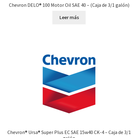
Chevron DELO® 100 Motor Oil SAE 40 – (Caja de 3/1 galón)
Leer más
Chevron® Ursa® Super Plus EC SAE 15w40 CK-4 – Caja de 3/1
galón