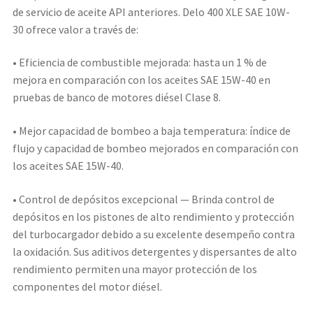
de servicio de aceite API anteriores. Delo 400 XLE SAE 10W-
30 ofrece valor a través de:
• Eficiencia de combustible mejorada: hasta un 1 % de
mejora en comparación con los aceites SAE 15W-40 en
pruebas de banco de motores diésel Clase 8.
• Mejor capacidad de bombeo a baja temperatura: índice de
flujo y capacidad de bombeo mejorados en comparación con
los aceites SAE 15W-40.
• Control de depósitos excepcional — Brinda control de
depósitos en los pistones de alto rendimiento y protección
del turbocargador debido a su excelente desempeño contra
la oxidación. Sus aditivos detergentes y dispersantes de alto
rendimiento permiten una mayor protección de los
componentes del motor diésel.