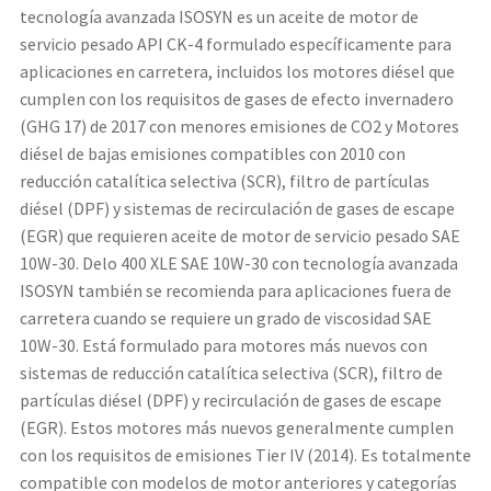
tecnología avanzada ISOSYN es un aceite de motor de
servicio pesado API CK-4 formulado específicamente para
aplicaciones en carretera, incluidos los motores diésel que
cumplen con los requisitos de gases de efecto invernadero
(GHG 17) de 2017 con menores emisiones de CO2 y Motores
diésel de bajas emisiones compatibles con 2010 con
reducción catalítica selectiva (SCR), filtro de partículas
diésel (DPF) y sistemas de recirculación de gases de escape
(EGR) que requieren aceite de motor de servicio pesado SAE
10W-30. Delo 400 XLE SAE 10W-30 con tecnología avanzada
ISOSYN también se recomienda para aplicaciones fuera de
carretera cuando se requiere un grado de viscosidad SAE
10W-30. Está formulado para motores más nuevos con
sistemas de reducción catalítica selectiva (SCR), filtro de
partículas diésel (DPF) y recirculación de gases de escape
(EGR). Estos motores más nuevos generalmente cumplen
con los requisitos de emisiones Tier IV (2014). Es totalmente
compatible con modelos de motor anteriores y categorías