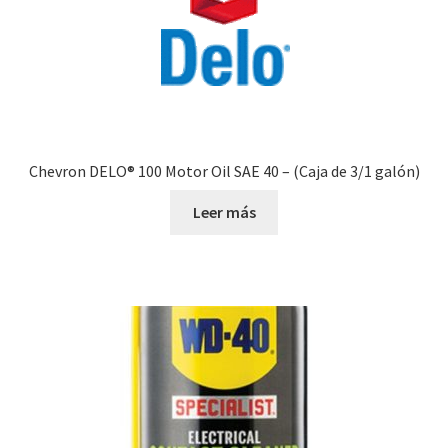
Chevron DELO® 100 Motor Oil SAE 40 – (Caja de 3/1 galón)
Leer más