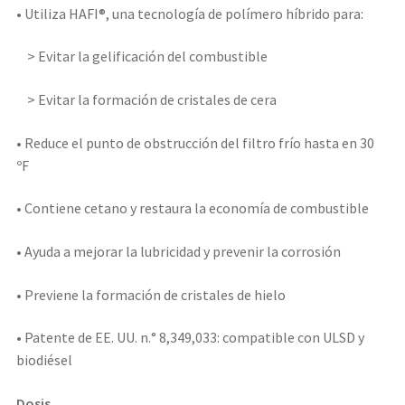
• Utiliza HAFI®, una tecnología de polímero híbrido para:
> Evitar la gelificación del combustible
> Evitar la formación de cristales de cera
• Reduce el punto de obstrucción del filtro frío hasta en 30
ºF
• Contiene cetano y restaura la economía de combustible
• Ayuda a mejorar la lubricidad y prevenir la corrosión
• Previene la formación de cristales de hielo
• Patente de EE. UU. n.° 8,349,033: compatible con ULSD y
biodiésel
Dosis