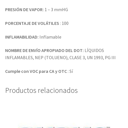
PRESIÓN DE VAPOR:
1 – 3 mmHG
PORCENTAJE DE VOLÁTILES
: 100
INFLAMABILIDAD:
Inflamable
NOMBRE DE ENVÍO APROPIADO DEL DOT:
LÍQUIDOS
INFLAMABLES, NEP (TOLUENO), CLASE 3, UN 1993, PG III
Cumple con VOC para CA y OTC
: Sí
Productos relacionados