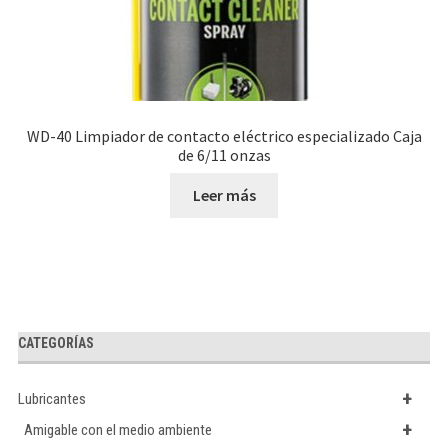
WD-40 Limpiador de contacto eléctrico especializado Caja
de 6/11 onzas
Leer más
CATEGORÍAS
+
Lubricantes
+
Amigable con el medio ambiente