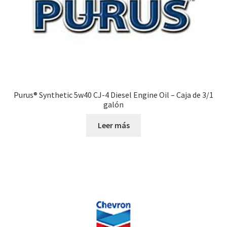
Purus® Synthetic 5w40 CJ-4 Diesel Engine Oil – Caja de 3/1
galón
Leer más