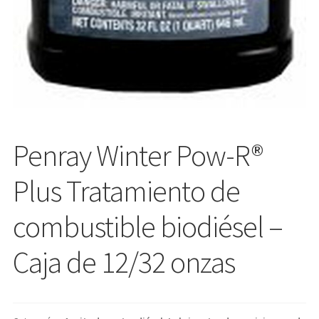
Penray Winter Pow-R®
Plus Tratamiento de
combustible biodiésel –
Caja de 12/32 onzas