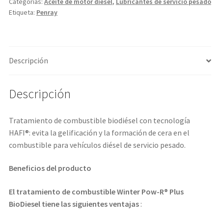
Categorías:
Aceite de motor diésel
,
Lubricantes de servicio pesado
Etiqueta:
Penray
Descripción
Descripción
Tratamiento de combustible biodiésel con tecnología
HAFI®: evita la gelificación y la formación de cera en el
combustible para vehículos diésel de servicio pesado.
Beneficios del producto
El tratamiento de combustible Winter Pow-R® Plus
BioDiesel tiene las siguientes ventajas
: